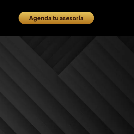
Agenda tu asesoría